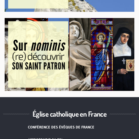
Église catholique en France
CONFÉRENCE DES ÉVÊQUES DE FRANCE