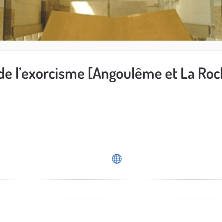
 de l’exorcisme [Angoulême et La Roc