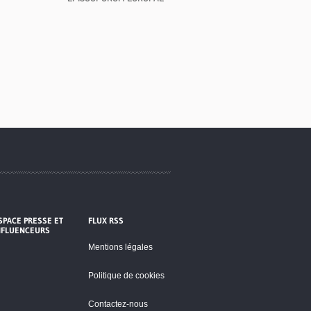
SPACE PRESSE ET
FLUX RSS
NFLUENCEURS
Mentions légales
Politique de cookies
Contactez-nous