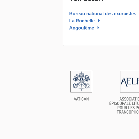
Bureau national des exorcistes
La Rochelle
Angoulême
VATICAN
ASSOCIATI
ÉPISCOPALE LIT
POUR LES P
FRANCOPHO