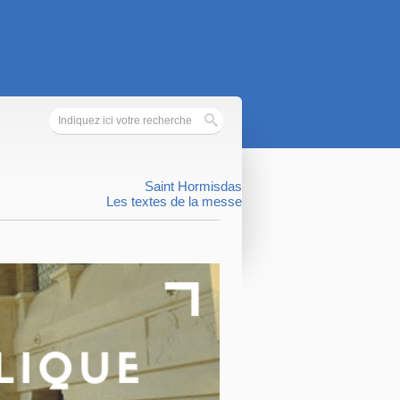
Saint Hormisdas
Les textes de la messe