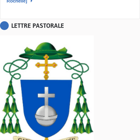
Rochelle]
LETTRE PASTORALE