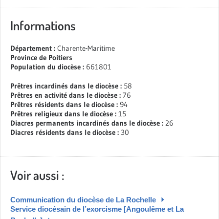
Informations
Département :
Charente-Maritime
Province de Poitiers
Population du diocèse :
661801
Prêtres incardinés dans le diocèse :
58
Prêtres en activité dans le diocèse :
76
Prêtres résidents dans le diocèse :
94
Prêtres religieux dans le diocèse :
15
Diacres permanents incardinés dans le diocèse :
26
Diacres résidents dans le diocèse :
30
Voir aussi :
Communication du diocèse de La Rochelle
Service diocésain de l’exorcisme [Angoulême et La