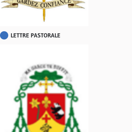
LETTRE PASTORALE