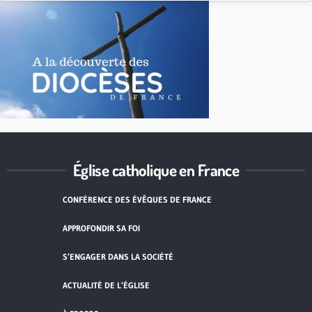
Église catholique en France
CONFÉRENCE DES ÉVÊQUES DE FRANCE
APPROFONDIR SA FOI
S’ENGAGER DANS LA SOCIÉTÉ
ACTUALITÉ DE L’ÉGLISE