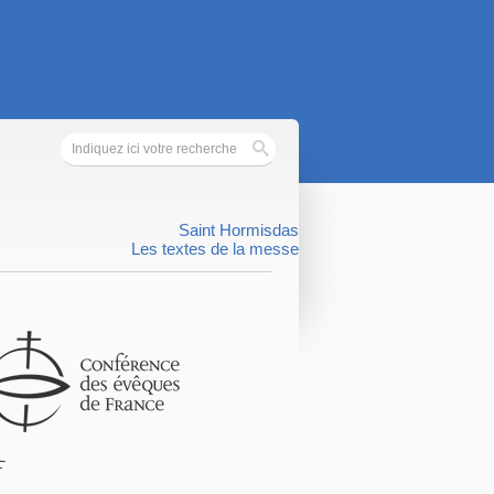
Saint Hormisdas
Les textes de la messe
F