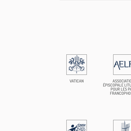
VATICAN
ASSOCIATI
ÉPISCOPALE LIT
POUR LES P
FRANCOPHO