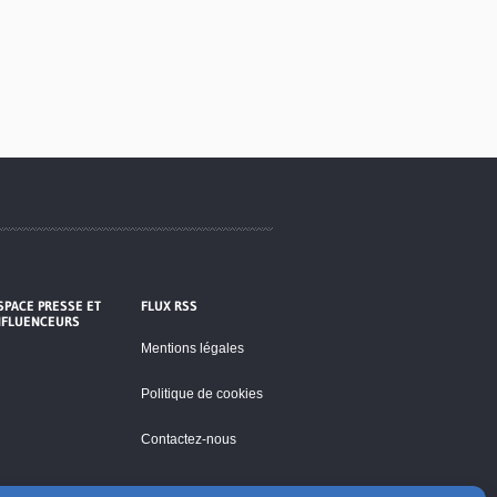
SPACE PRESSE ET
FLUX RSS
NFLUENCEURS
Mentions légales
Politique de cookies
Contactez-nous