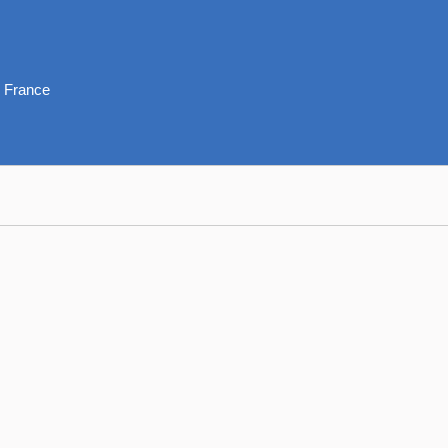
e France