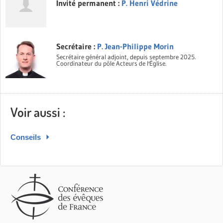
Invité permanent :
P. Henri Védrine
Secrétaire :
P. Jean-Philippe Morin
Secrétaire général adjoint, depuis septembre 2025.
Coordinateur du pôle Acteurs de l'Église.
Voir aussi :
Conseils