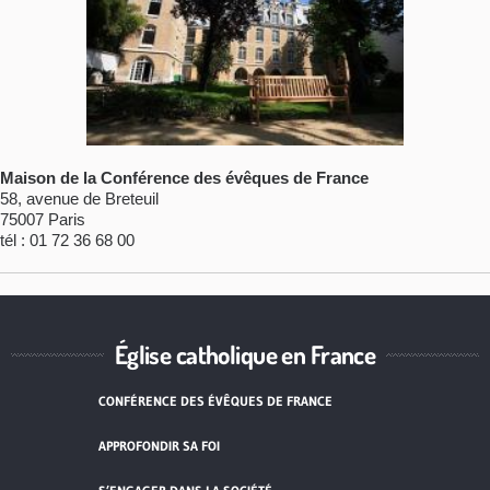
Maison de la Conférence des évêques de France
58, avenue de Breteuil
75007 Paris
tél : 01 72 36 68 00
Église catholique en France
CONFÉRENCE DES ÉVÊQUES DE FRANCE
APPROFONDIR SA FOI