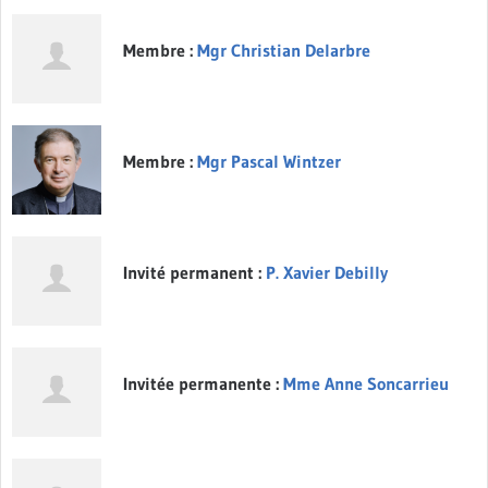
Membre :
Mgr Christian Delarbre
Membre :
Mgr Pascal Wintzer
Invité permanent :
P. Xavier Debilly
Invitée permanente :
Mme Anne Soncarrieu