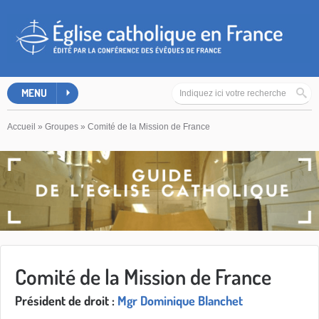
MENU
Accueil
»
Groupes
»
Comité de la Mission de France
Comité de la Mission de France
Président de droit :
Mgr Dominique Blanchet