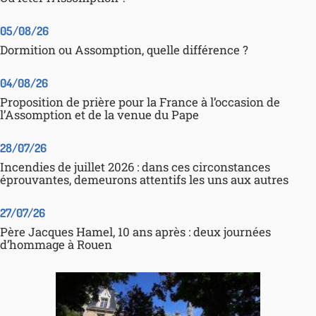
05/08/26
Dormition ou Assomption, quelle différence ?
04/08/26
Proposition de prière pour la France à l’occasion de
l’Assomption et de la venue du Pape
28/07/26
Incendies de juillet 2026 : dans ces circonstances
éprouvantes, demeurons attentifs les uns aux autres
27/07/26
Père Jacques Hamel, 10 ans après : deux journées
d’hommage à Rouen