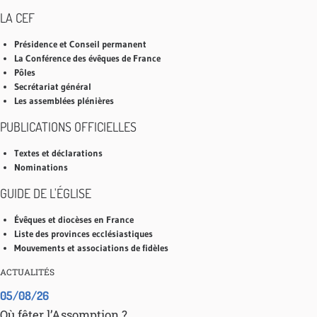
LA CEF
Présidence et Conseil permanent
La Conférence des évêques de France
Pôles
Secrétariat général
Les assemblées plénières
PUBLICATIONS OFFICIELLES
Textes et déclarations
Nominations
GUIDE DE L'ÉGLISE
Évêques et diocèses en France
Liste des provinces ecclésiastiques
Mouvements et associations de fidèles
ACTUALITÉS
05/08/26
Où fêter l’Assomption ?