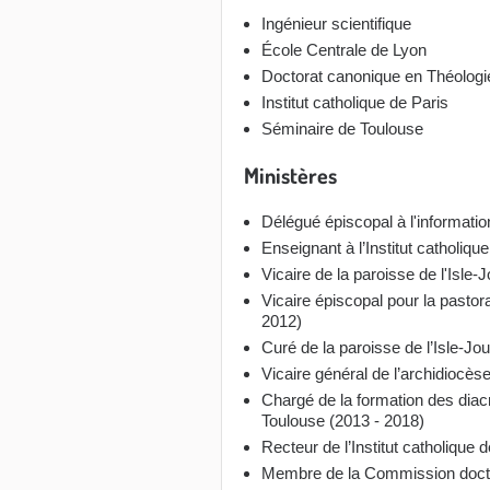
Ingénieur scientifique
École Centrale de Lyon
Doctorat canonique en Théologi
Institut catholique de Paris
Séminaire de Toulouse
Ministères
Délégué épiscopal à l'informati
Enseignant à l’Institut catholiq
Vicaire de la paroisse de l'Isle
Vicaire épiscopal pour la pasto
2012)
Curé de la paroisse de l’Isle-Jo
Vicaire général de l’archidiocès
Chargé de la formation des diac
Toulouse (2013 - 2018)
Recteur de l’Institut catholique
Membre de la Commission doctr