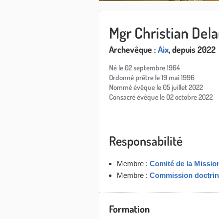
Mgr Christian Del
Archevêque :
Aix
, depuis 2022
Né le 02 septembre 1964
Ordonné prêtre le 19 mai 1996
Nommé évêque le 05 juillet 2022
Consacré évêque le 02 octobre 2022
Responsabilité
Membre :
Comité de la Missio
Membre :
Commission doctrin
Formation