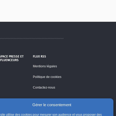
SPACE PRESSE ET
FLUX RSS
NFLUENCEURS
Mentions légales
Politique de cookies
Contactez-nous
Gérer le consentement
site utilise des cookies pour mesurer son audience et vous proposer des