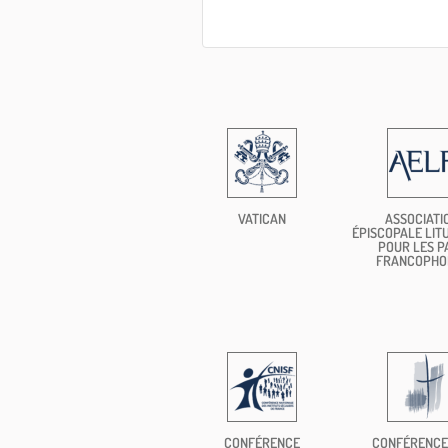
VATICAN
ASSOCIATI
ÉPISCOPALE LIT
POUR LES P
FRANCOPHO
CONFÉRENCE
CONFÉRENCE