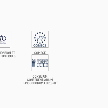
ÉVISION ET
COMECE
ATHOLIQUES
CONSILIUM
CONFERENTIARIUM
EPISCOPORUM EUROPAE