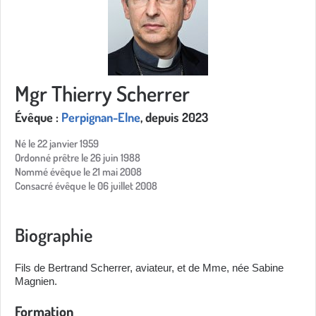
Mgr Thierry Scherrer
Évêque :
Perpignan-Elne
, depuis 2023
Né le 22 janvier 1959
Ordonné prêtre le 26 juin 1988
Nommé évêque le 21 mai 2008
Consacré évêque le 06 juillet 2008
Biographie
Fils de Bertrand Scherrer, aviateur, et de Mme, née Sabine
Magnien.
Formation