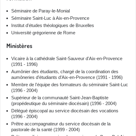
Séminaire de Paray-le-Monial
Séminaire Saint-Luc à Aix-en-Provence
Institut d'études théologiques de Bruxelles
Université grégorienne de Rome
Ministères
Vicaire à la cathédrale Saint-Sauveur d'Aix-en-Provence
(1991 - 1996)
Aumônier des étudiants, chargé de la coordination des
aumôneries d’étudiants d’Aix-en-Provence (1991 - 1996)
Membre de l'équipe des formateurs du séminaire Saint-Luc
(1996 - 2004)
Supérieur de la communauté Saint-Jean-Baptiste
(propédeutique du séminaire diocésain) (1996 - 2004)
Délégué épiscopal au service diocésain des vocations
(1996 - 2004)
Prêtre accompagnateur du service diocésain de la
pastorale de la santé (1999 - 2004)