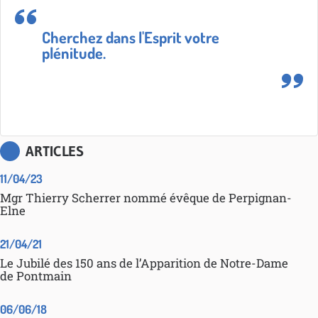
Cherchez dans l'Esprit votre
plénitude.
ARTICLES
11/04/23
Mgr Thierry Scherrer nommé évêque de Perpignan-
Elne
21/04/21
Le Jubilé des 150 ans de l’Apparition de Notre-Dame
de Pontmain
06/06/18