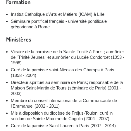
Formation
Institut Catholique d'Arts et Métiers (ICAM) à Lille
Séminaire pontifical français - université pontificale
grégorienne à Rome
Ministères
Vicaire de la paroisse de la Sainte-Trinité à Paris ; aumônier
de "Trinité Jeunes" et aumônier du Lucée Condorcet (1993 -
1998)
Curé de la paroisse saint-Nicolas des Champs à Paris
(1998 - 2004)
Directeur spirituel au séminaire de Paris; responsable de la
Maison Saint-Martin de Tours (séminaire de Paris) (2001 -
2003)
Membre du conseil international de la Communcauté de
l'Emmanuel (2002 - 2011)
Mis à disposition du diocèse de Fréjus-Toulon; curé in
solidum de Sainte Maxime de Cogolin (2004 - 2007)
Curé de la paroisse Saint-Laurent à Paris (2007 - 2014)