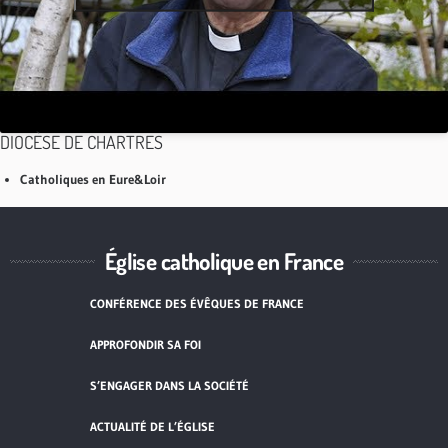
DIOCÈSE DE CHARTRES
Catholiques en Eure&Loir
Église catholique en France
CONFÉRENCE DES ÉVÊQUES DE FRANCE
APPROFONDIR SA FOI
S’ENGAGER DANS LA SOCIÉTÉ
ACTUALITÉ DE L’ÉGLISE