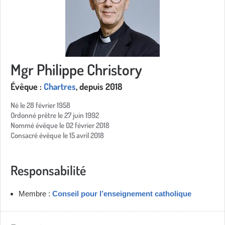
Mgr Philippe Christory
Évêque :
Chartres
, depuis 2018
Né le 28 février 1958
Ordonné prêtre le 27 juin 1992
Nommé évêque le 02 février 2018
Consacré évêque le 15 avril 2018
Responsabilité
Membre :
Conseil pour l’enseignement catholique