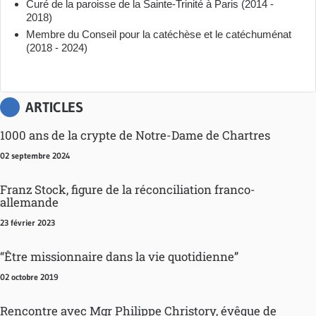
Curé de la paroisse de la Sainte-Trinité à Paris (2014 -
2018)
Membre du Conseil pour la catéchèse et le catéchuménat
(2018 - 2024)
ARTICLES
1000 ans de la crypte de Notre-Dame de Chartres
02 septembre 2024
Franz Stock, figure de la réconciliation franco-
allemande
23 février 2023
“Être missionnaire dans la vie quotidienne”
02 octobre 2019
Rencontre avec Mgr Philippe Christory, évêque de