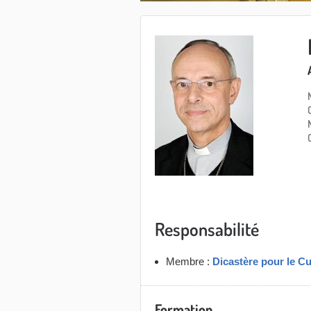
Responsabilité
Membre :
Dicastère pour le Cu
Formation