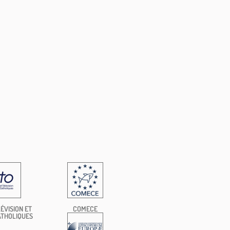
ÉVISION ET
COMECE
ATHOLIQUES