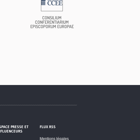
CONSILIUM
CONFERENTIARIUM
EPISCOPORUM EUROPAE
SPACE PRESSE ET
FLUX RSS
NFLUENCEURS
Mentions légales