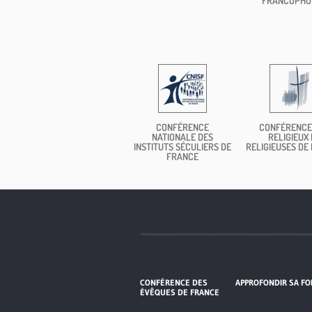
FRANCOPHO
CONFÉRENCE
CONFÉRENCE
NATIONALE DES
RELIGIEUX 
INSTITUTS SÉCULIERS DE
RELIGIEUSES DE
FRANCE
CONFÉRENCE DES
APPROFONDIR SA FO
ÉVÊQUES DE FRANCE