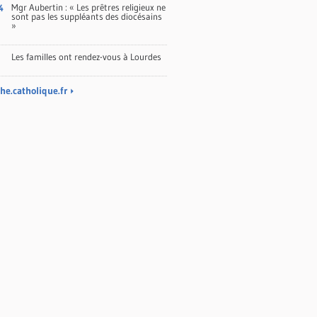
Mgr Aubertin : « Les prêtres religieux ne
4
sont pas les suppléants des diocésains
»
Les familles ont rendez-vous à Lourdes
he.catholique.fr