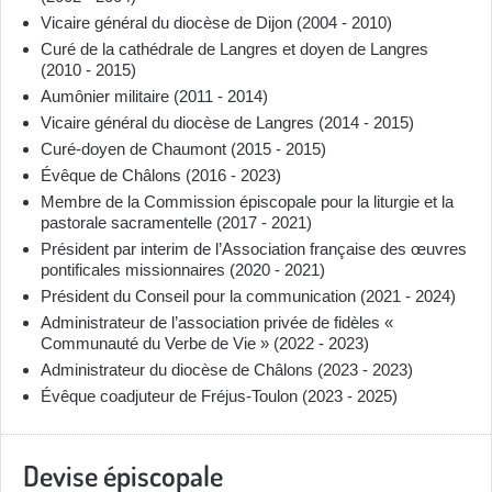
Vicaire général du diocèse de Dijon (2004 - 2010)
Curé de la cathédrale de Langres et doyen de Langres
(2010 - 2015)
Aumônier militaire (2011 - 2014)
Vicaire général du diocèse de Langres (2014 - 2015)
Curé-doyen de Chaumont (2015 - 2015)
Évêque de Châlons (2016 - 2023)
Membre de la Commission épiscopale pour la liturgie et la
pastorale sacramentelle (2017 - 2021)
Président par interim de l’Association française des œuvres
pontificales missionnaires (2020 - 2021)
Président du Conseil pour la communication (2021 - 2024)
Administrateur de l’association privée de fidèles «
Communauté du Verbe de Vie » (2022 - 2023)
Administrateur du diocèse de Châlons (2023 - 2023)
Évêque coadjuteur de Fréjus-Toulon (2023 - 2025)
Devise épiscopale