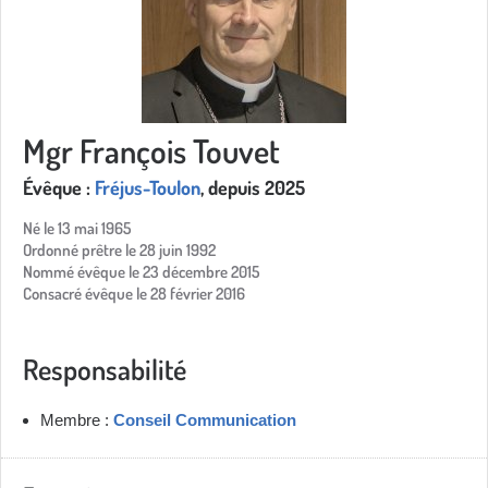
Mgr François Touvet
Évêque :
Fréjus-Toulon
, depuis 2025
Né le 13 mai 1965
Ordonné prêtre le 28 juin 1992
Nommé évêque le 23 décembre 2015
Consacré évêque le 28 février 2016
Responsabilité
Membre :
Conseil Communication