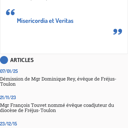
Misericordia et Veritas
ARTICLES
07/01/25
Démission de Mgr Dominique Rey, évêque de Fréjus-
Toulon
21/11/23
Mgr François Touvet nommé évêque coadjuteur du
diocèse de Fréjus-Toulon
23/12/15