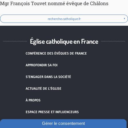
Mgr François Touvet nommé évêque de Châlons
recherche.catholique.fr
Église catholique en France
CONFÉRENCE DES ÉVÊQUES DE FRANCE
APPROFONDIR SA FOI
S’ENGAGER DANS LA SOCIÉTÉ
ACTUALITÉ DE L’ÉGLISE
À PROPOS
ESPACE PRESSE ET INFLUENCEURS
Gérer le consentement
FLUX RSS