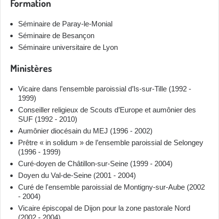
Formation
Séminaire de Paray-le-Monial
Séminaire de Besançon
Séminaire universitaire de Lyon
Ministères
Vicaire dans l’ensemble paroissial d’Is-sur-Tille (1992 -
1999)
Conseiller religieux de Scouts d’Europe et aumônier des
SUF (1992 - 2010)
Aumônier diocésain du MEJ (1996 - 2002)
Prêtre « in solidum » de l’ensemble paroissial de Selongey
(1996 - 1999)
Curé-doyen de Châtillon-sur-Seine (1999 - 2004)
Doyen du Val-de-Seine (2001 - 2004)
Curé de l'ensemble paroissial de Montigny-sur-Aube (2002
- 2004)
Vicaire épiscopal de Dijon pour la zone pastorale Nord
(2002 - 2004)