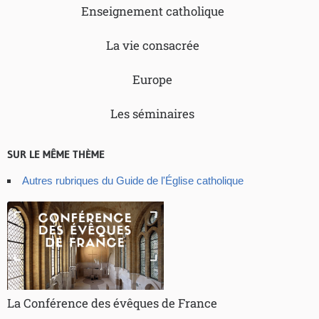
Enseignement catholique
La vie consacrée
Europe
Les séminaires
SUR LE MÊME THÈME
Autres rubriques du Guide de l'Église catholique
La Conférence des évêques de France