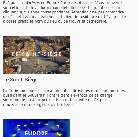
Évêques et diocèses en France Carte des diocèses Vous trouverez
sur cette carte les informations détaillées de chaque diocèse en
cliquant sur la zone correspondante. Attention : ne pas confondre
diocèse et évêché. L’évêché est le lieu de résidence de l’évêque. Le
diocèse prend le nom du lieu où se trouve la cathédrale.
Le Saint-Siège
La Curie romaine est l’ensemble des dicastères et des organismes
qui aident le Souverain Pontife dans l’exercice de sa charge
suprême de pasteur pour le bien et le service de l’Eglise
universelle et des Eglises particulières.