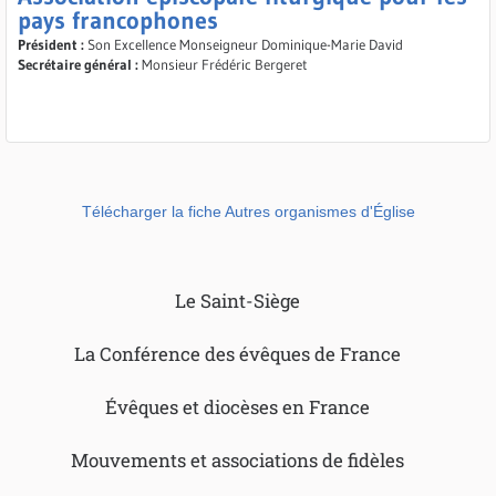
pays francophones
Président :
Son Excellence Monseigneur Dominique-Marie David
Secrétaire général :
Monsieur Frédéric Bergeret
Télécharger la fiche Autres organismes d'Église
Le Saint-Siège
La Conférence des évêques de France
Évêques et diocèses en France
Mouvements et associations de fidèles