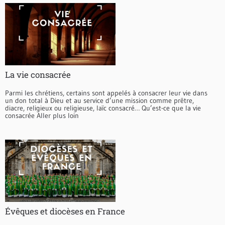
La vie consacrée
Parmi les chrétiens, certains sont appelés à consacrer leur vie dans
un don total à Dieu et au service d’une mission comme prêtre,
diacre, religieux ou religieuse, laïc consacré… Qu’est-ce que la vie
consacrée Aller plus loin
Évêques et diocèses en France