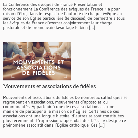
La Conférence des évêques de France Présentation et
fonctionnement La Conférence des évêques de France « a pour
raison d’être, dans le respect de l’autorité de chaque évêque au
service de son Église particulière (le diocèse), de permettre à tous
les évêques de France d’exercer conjointement leur charge
pastorale et de promouvoir davantage le bien […]
Mouvements et associations de fidèles
Mouvements et associations de fidèles De nombreux catholiques se
regroupent en associations, mouvements d’apostolat ou
communautés. Appartenir à une de ces associations est une
manière de participer à la mission de l’Église. Certaines de ces
associations ont une longue histoire, d’autres se sont constituées
plus récemment. L’expression « apostolat des laïcs » désigne ce
phénomène associatif dans l’Eglise catholique. Ces […]