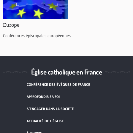
Europe
Conférences épiscopales européennes
Église catholique en France
CONFÉRENCE DES ÉVÊQUES DE FRANCE
APPROFONDIR SA FOI
S’ENGAGER DANS LA SOCIÉTÉ
ACTUALITÉ DE L’ÉGLISE