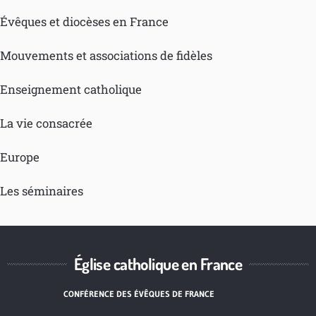
Évêques et diocèses en France
Mouvements et associations de fidèles
Enseignement catholique
La vie consacrée
Europe
Les séminaires
Église catholique en France
CONFÉRENCE DES ÉVÊQUES DE FRANCE