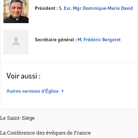
Président :
S. Exc. Mgr Dominique-Marie David
Secrétaire général :
M. Frédéric Bergeret
Voir aussi :
Autres services d’Église
Le Saint-Siège
La Conférence des évêques de France