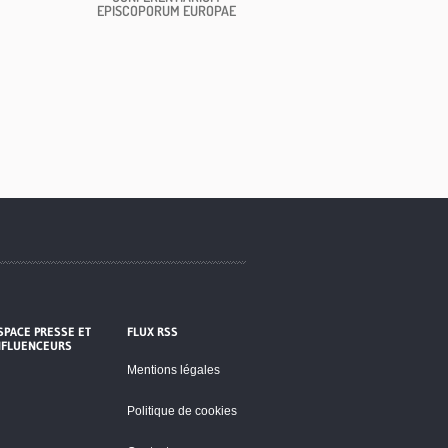
EPISCOPORUM EUROPAE
SPACE PRESSE ET
FLUX RSS
NFLUENCEURS
Mentions légales
Politique de cookies