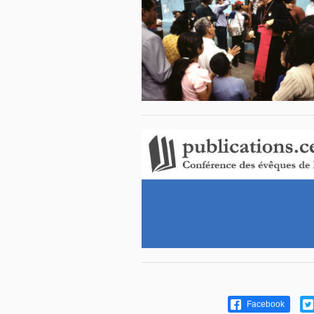
Facebook