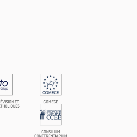
ÉVISION ET
COMECE
ATHOLIQUES
CONSILIUM
CONFERENTIARIUM