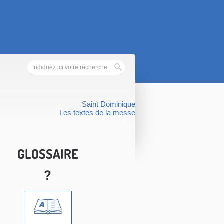
Saint Dominique
Les textes de la messe
GLOSSAIRE
?