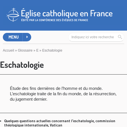
MENU
Accueil
»
Glossaire
»
E
»
Eschatologie
Eschatologie
Étude des fins dernières de l’homme et du monde.
L’eschatologie traite de la fin du monde, de la résurrection,
du jugement dernier.
Quelques questions actuelles concernant l’eschatologie, commission
théologique internationale, Vatican