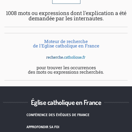
1008 mots ou expressions dont l'explication a été
demandée par les internautes.
Moteur de recherche
de l'Eglise catholique en France
pour trouver les occurrences
des mots ou expressions recherchés.
Église catholique en France
CONFÉRENCE DES ÉVÊQUES DE FRANCE
APPROFONDIR SA FOI