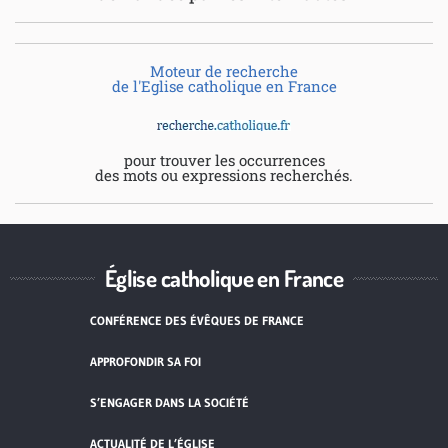
Moteur de recherche
de l'Eglise catholique en France
pour trouver les occurrences
des mots ou expressions recherchés.
Église catholique en France
CONFÉRENCE DES ÉVÊQUES DE FRANCE
APPROFONDIR SA FOI
S’ENGAGER DANS LA SOCIÉTÉ
ACTUALITÉ DE L’ÉGLISE