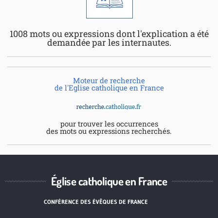
1008 mots ou expressions dont l'explication a été
demandée par les internautes.
Moteur de recherche
de l'Eglise catholique en France
pour trouver les occurrences
des mots ou expressions recherchés.
Église catholique en France
CONFÉRENCE DES ÉVÊQUES DE FRANCE