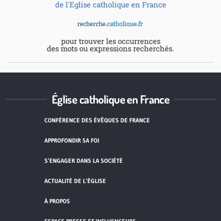
de l'Eglise catholique en France
pour trouver les occurrences
des mots ou expressions recherchés.
Église catholique en France
CONFÉRENCE DES ÉVÊQUES DE FRANCE
APPROFONDIR SA FOI
S’ENGAGER DANS LA SOCIÉTÉ
ACTUALITÉ DE L’ÉGLISE
À PROPOS