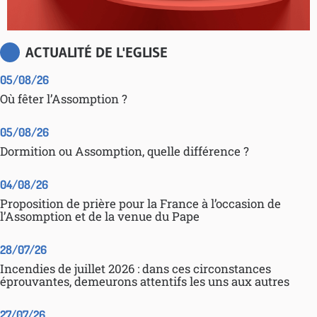
ACTUALITÉ DE L'EGLISE
05/08/26
Où fêter l’Assomption ?
05/08/26
Dormition ou Assomption, quelle différence ?
04/08/26
Proposition de prière pour la France à l’occasion de
l’Assomption et de la venue du Pape
28/07/26
Incendies de juillet 2026 : dans ces circonstances
éprouvantes, demeurons attentifs les uns aux autres
27/07/26