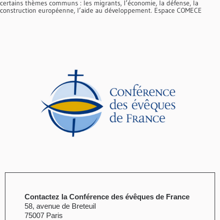
certains thèmes communs : les migrants, l’économie, la défense, la
construction européenne, l’aide au développement. Espace COMECE
Contactez la Conférence des évêques de France
58, avenue de Breteuil
75007 Paris