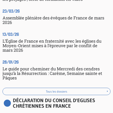
23/03/26
Assemblée plénière des évêques de France de mars
2026
13/03/26
L’Église de France en fraternité avec les églises du
Moyen-Orient mises à l’épreuve par le conflit de
mars 2026
28/01/26
Le guide pour cheminer du Mercredi des cendres
jusqu’à la Résurrection : Carême, Semaine sainte et
Pâques
Tous les dossiers
DÉCLARATION DU CONSEIL D'EGLISES
CHRÉTIENNES EN FRANCE