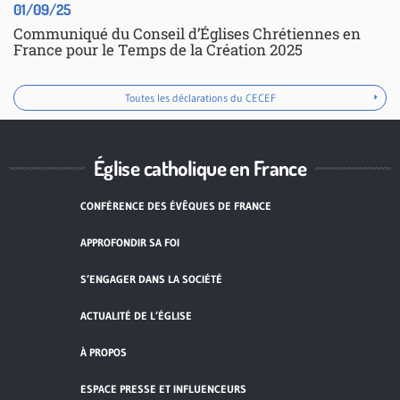
01/09/25
Communiqué du Conseil d’Églises Chrétiennes en
France pour le Temps de la Création 2025
Toutes les déclarations du CECEF
Église catholique en France
CONFÉRENCE DES ÉVÊQUES DE FRANCE
APPROFONDIR SA FOI
S’ENGAGER DANS LA SOCIÉTÉ
ACTUALITÉ DE L’ÉGLISE
À PROPOS
ESPACE PRESSE ET INFLUENCEURS