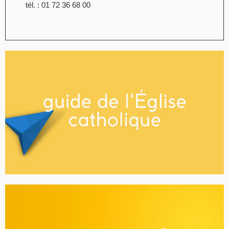
tél. : 01 72 36 68 00