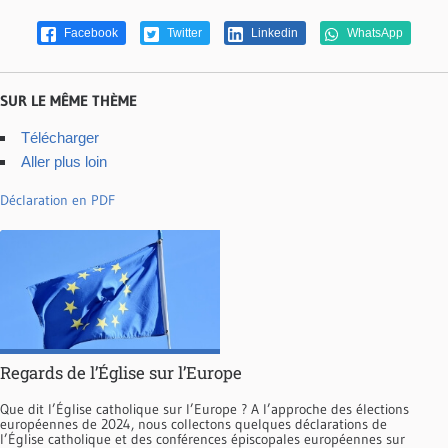
Facebook
Twitter
Linkedin
WhatsApp
SUR LE MÊME THÈME
Télécharger
Aller plus loin
Déclaration en PDF
Regards de l’Église sur l’Europe
Que dit l’Église catholique sur l’Europe ? A l’approche des élections
européennes de 2024, nous collectons quelques déclarations de
l’Église catholique et des conférences épiscopales européennes sur