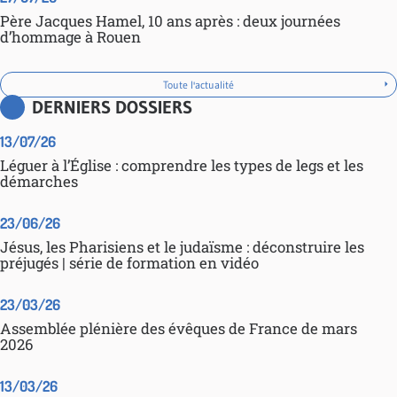
Père Jacques Hamel, 10 ans après : deux journées
d’hommage à Rouen
Toute l'actualité
DERNIERS DOSSIERS
13/07/26
Léguer à l’Église : comprendre les types de legs et les
démarches
23/06/26
Jésus, les Pharisiens et le judaïsme : déconstruire les
préjugés | série de formation en vidéo
23/03/26
Assemblée plénière des évêques de France de mars
2026
13/03/26