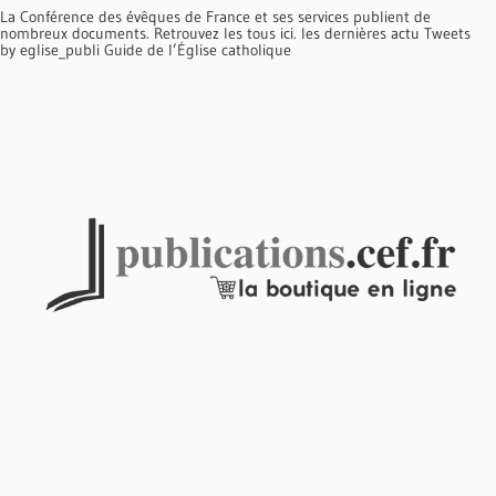
La Conférence des évêques de France et ses services publient de
nombreux documents. Retrouvez les tous ici. les dernières actu Tweets
by eglise_publi Guide de l’Église catholique