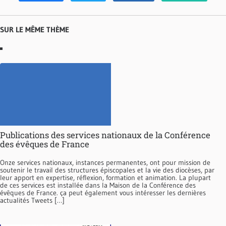
SUR LE MÊME THÈME
Publications des services nationaux de la Conférence
des évêques de France
Onze services nationaux, instances permanentes, ont pour mission de
soutenir le travail des structures épiscopales et la vie des diocèses, par
leur apport en expertise, réflexion, formation et animation. La plupart
de ces services est installée dans la Maison de la Conférence des
évêques de France. ça peut également vous intéresser les dernières
actualités Tweets […]