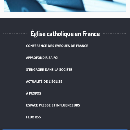
Église catholique en France
CONFÉRENCE DES ÉVÊQUES DE FRANCE
APPROFONDIR SA FOI
S’ENGAGER DANS LA SOCIÉTÉ
ACTUALITÉ DE L’ÉGLISE
À PROPOS
ESPACE PRESSE ET INFLUENCEURS
FLUX RSS