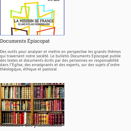
Documents Épiscopat
Des outils pour analyser et mettre en perspective les grands thèmes
qui traversent notre société. Le bulletin Documents Episcopat publie
des textes et documents écrits par des personnes en responsabilité
dans l’Eglise, des enseignants et des experts, sur des sujets d’ordre
théologique, éthique et pastoral.
Sommaire des publications