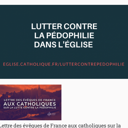
Lettre des évêques de France aux catholiques sur la