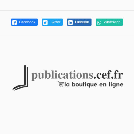
Facebook
Twitter
Linkedin
WhatsApp