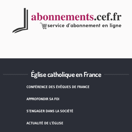
Église catholique en France
CONFÉRENCE DES ÉVÊQUES DE FRANCE
APPROFONDIR SA FOI
S’ENGAGER DANS LA SOCIÉTÉ
ACTUALITÉ DE L’ÉGLISE