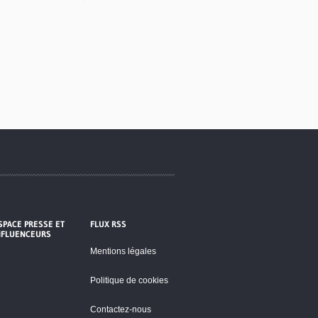
SPACE PRESSE ET
FLUX RSS
NFLUENCEURS
Mentions légales
Politique de cookies
Contactez-nous