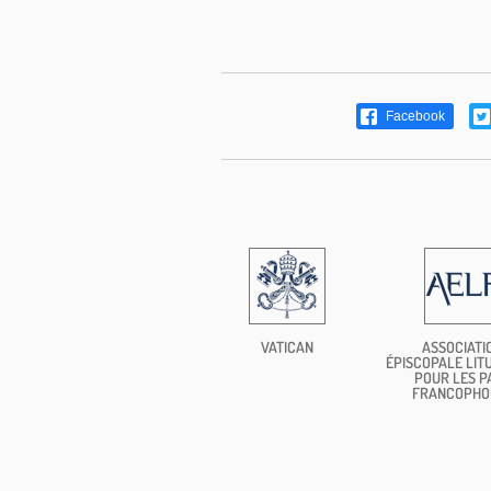
Facebook
VATICAN
ASSOCIATI
ÉPISCOPALE LIT
POUR LES P
FRANCOPHO