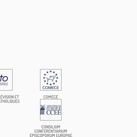
ÉVISION ET
COMECE
ATHOLIQUES
CONSILIUM
CONFERENTIARIUM
EPISCOPORUM EUROPAE