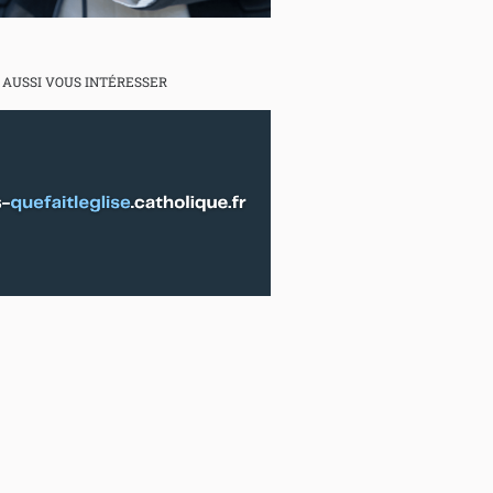
 AUSSI VOUS INTÉRESSER