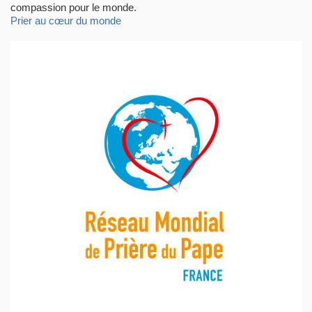
compassion pour le monde.
Prier au cœur du monde