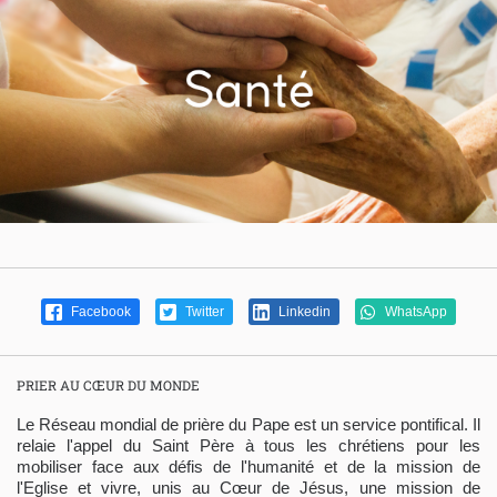
Facebook
Twitter
Linkedin
WhatsApp
PRIER AU CŒUR DU MONDE
Le Réseau mondial de prière du Pape est un service pontifical. Il
relaie l'appel du Saint Père à tous les chrétiens pour les
mobiliser face aux défis de l'humanité et de la mission de
l'Eglise et vivre, unis au Cœur de Jésus, une mission de