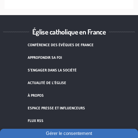
Église catholique en France
CONFÉRENCE DES ÉVÊQUES DE FRANCE
APPROFONDIR SA FOI
S’ENGAGER DANS LA SOCIÉTÉ
ACTUALITÉ DE L’ÉGLISE
À PROPOS
ESPACE PRESSE ET INFLUENCEURS
FLUX RSS
Gérer le consentement