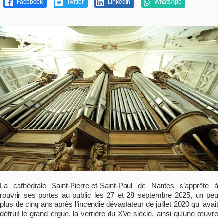
Facebook
Twitter
Linkedin
WhatsApp
La cathédrale Saint-Pierre-et-Saint-Paul de Nantes s’apprête à
rouvrir ses portes au public les 27 et 28 septembre 2025, un peu
plus de cinq ans après l’incendie dévastateur de juillet 2020 qui avait
détruit le grand orgue, la verrière du XVe siècle, ainsi qu’une œuvre