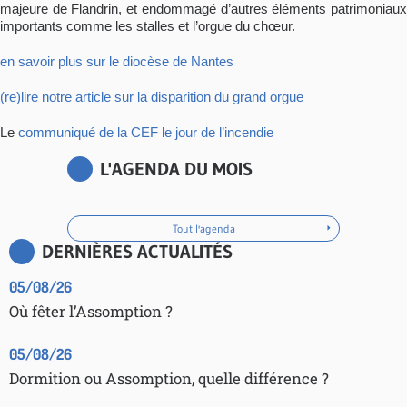
majeure de Flandrin, et endommagé d’autres éléments patrimoniaux
importants comme les stalles et l’orgue du chœur.
en savoir plus sur le diocèse de Nantes
(re)lire notre article sur la disparition du grand orgue
Le
communiqué de la CEF le jour de l’incendie
L'AGENDA DU MOIS
Tout l'agenda
DERNIÈRES ACTUALITÉS
05/08/26
Où fêter l’Assomption ?
05/08/26
Dormition ou Assomption, quelle différence ?