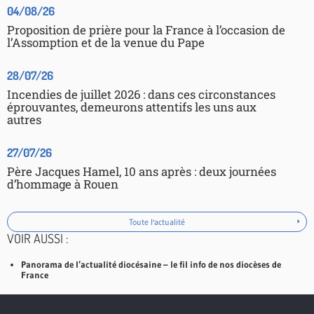
04/08/26
Proposition de prière pour la France à l’occasion de
l’Assomption et de la venue du Pape
28/07/26
Incendies de juillet 2026 : dans ces circonstances
éprouvantes, demeurons attentifs les uns aux
autres
27/07/26
Père Jacques Hamel, 10 ans après : deux journées
d’hommage à Rouen
Toute l'actualité
VOIR AUSSI :
Panorama de l’actualité diocésaine – le fil info de nos diocèses de
France