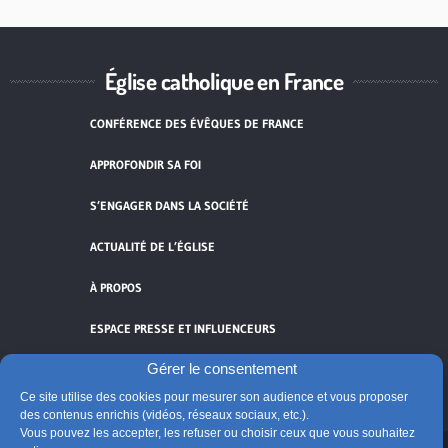
Église catholique en France
CONFÉRENCE DES ÉVÊQUES DE FRANCE
APPROFONDIR SA FOI
S’ENGAGER DANS LA SOCIÉTÉ
ACTUALITÉ DE L’ÉGLISE
À PROPOS
ESPACE PRESSE ET INFLUENCEURS
Gérer le consentement
FLUX RSS
Ce site utilise des cookies pour mesurer son audience et vous proposer
des contenus enrichis (vidéos, réseaux sociaux, etc.).
Vous pouvez les accepter, les refuser ou choisir ceux que vous souhaitez