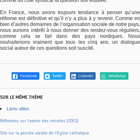
comme du côté syndical la question soit étudiée.
En France, nous avons toujours tendance à penser qu’une
réforme est définitive et qu’il n’y a plus à y revenir. Comme en
bien d’autres domaines de l’organisation sociale de notre pays,
nous aurions intérêt à nous donner des rendez-vous réguliers,
comme cela se fait dans des pays nordiques. Nous
souhaiterions vraiment que tous les cinq ans, un dialogue
social autour de ces questions soit suscité.
Facebook
Twitter
Linkedin
WhatsApp
SUR LE MÊME THÈME
Liens utiles
Réflexions sur l'avenir des retraites (2002)
Site sur la pensée sociale de l'Eglise catholique