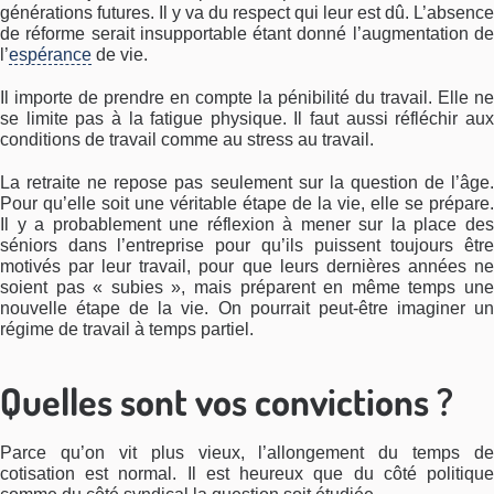
générations futures. Il y va du respect qui leur est dû. L’absence
de réforme serait insupportable étant donné l’augmentation de
l’
espérance
de vie.
Il importe de prendre en compte la pénibilité du travail. Elle ne
se limite pas à la fatigue physique. Il faut aussi réfléchir aux
conditions de travail comme au stress au travail.
La retraite ne repose pas seulement sur la question de l’âge.
Pour qu’elle soit une véritable étape de la vie, elle se prépare.
Il y a probablement une réflexion à mener sur la place des
séniors dans l’entreprise pour qu’ils puissent toujours être
motivés par leur travail, pour que leurs dernières années ne
soient pas « subies », mais préparent en même temps une
nouvelle étape de la vie. On pourrait peut-être imaginer un
régime de travail à temps partiel.
Quelles sont vos convictions ?
Parce qu’on vit plus vieux, l’allongement du temps de
cotisation est normal. Il est heureux que du côté politique