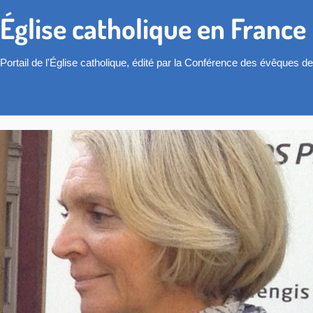
Église catholique en France
Portail de l'Église catholique, édité par la Conférence des évêques d