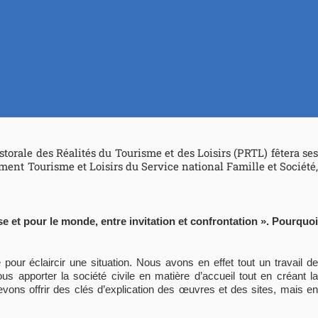
storale des Réalités du Tourisme et des Loisirs (PRTL) fêtera ses
ment Tourisme et Loisirs du Service national Famille et Société,
ise et pour le monde, entre invitation et confrontation ». Pourquoi
our éclaircir une situation. Nous avons en effet tout un travail de
 apporter la société civile en matière d’accueil tout en créant la
devons offrir des clés d’explication des œuvres et des sites, mais en