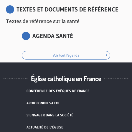
TEXTES ET DOCUMENTS DE RÉFÉRENCE
Textes de référence sur la santé
AGENDA SANTÉ
Voir tout l'agenda
Église catholique en France
CONFÉRENCE DES ÉVÊQUES DE FRANCE
APPROFONDIR SA FOI
S’ENGAGER DANS LA SOCIÉTÉ
ACTUALITÉ DE L’ÉGLISE