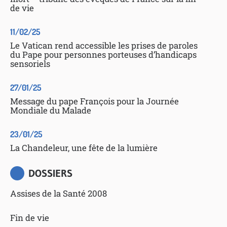
de vie
11/02/25
Le Vatican rend accessible les prises de paroles
du Pape pour personnes porteuses d’handicaps
sensoriels
27/01/25
Message du pape François pour la Journée
Mondiale du Malade
23/01/25
La Chandeleur, une fête de la lumière
DOSSIERS
Assises de la Santé 2008
Fin de vie