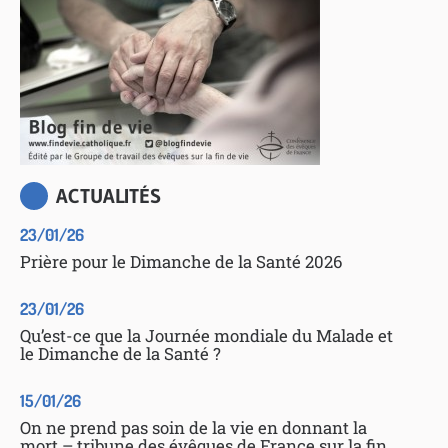
ACTUALITÉS
23/01/26
Prière pour le Dimanche de la Santé 2026
23/01/26
Qu’est-ce que la Journée mondiale du Malade et
le Dimanche de la Santé ?
15/01/26
On ne prend pas soin de la vie en donnant la
mort – tribune des évêques de France sur la fin