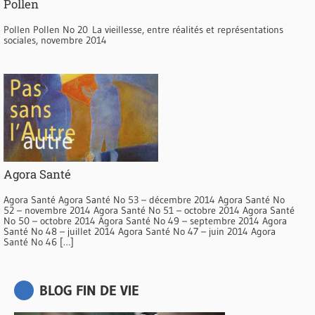
Pollen
Pollen Pollen No 20 La vieillesse, entre réalités et représentations
sociales, novembre 2014
Agora Santé
Agora Santé Agora Santé No 53 – décembre 2014 Agora Santé No
52 – novembre 2014 Agora Santé No 51 – octobre 2014 Agora Santé
No 50 – octobre 2014 Agora Santé No 49 – septembre 2014 Agora
Santé No 48 – juillet 2014 Agora Santé No 47 – juin 2014 Agora
Santé No 46 […]
BLOG FIN DE VIE