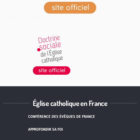
Église catholique en France
CONFÉRENCE DES ÉVÊQUES DE FRANCE
APPROFONDIR SA FOI