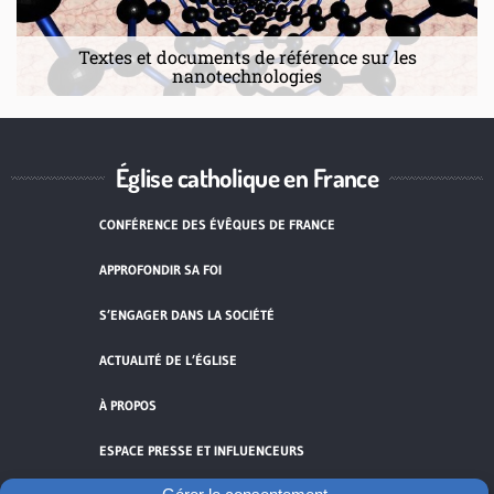
Textes et documents de référence sur les
nanotechnologies
Église catholique en France
CONFÉRENCE DES ÉVÊQUES DE FRANCE
APPROFONDIR SA FOI
S’ENGAGER DANS LA SOCIÉTÉ
ACTUALITÉ DE L’ÉGLISE
À PROPOS
ESPACE PRESSE ET INFLUENCEURS