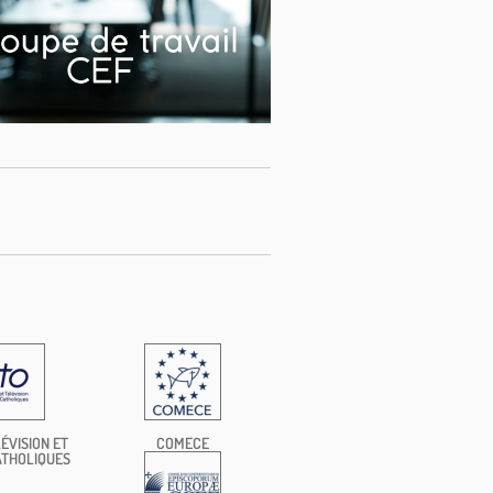
ÉVISION ET
COMECE
ATHOLIQUES