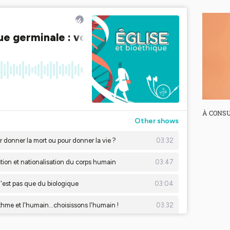
À CONSU