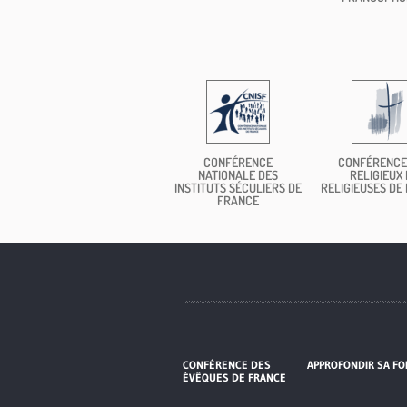
CONFÉRENCE
CONFÉRENCE
NATIONALE DES
RELIGIEUX 
INSTITUTS SÉCULIERS DE
RELIGIEUSES DE
FRANCE
CONFÉRENCE DES
APPROFONDIR SA FO
ÉVÊQUES DE FRANCE