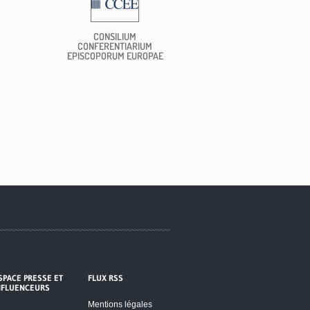
CONSILIUM
CONFERENTIARIUM
EPISCOPORUM EUROPAE
SPACE PRESSE ET
FLUX RSS
NFLUENCEURS
Mentions légales