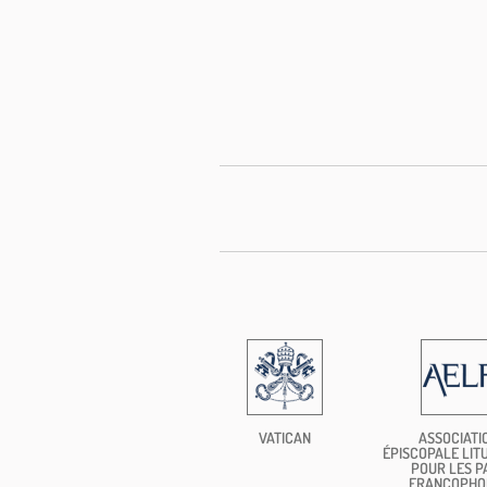
VATICAN
ASSOCIATI
ÉPISCOPALE LIT
POUR LES P
FRANCOPHO