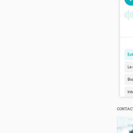
CONTAC