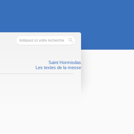
Saint Hormisdas
Les textes de la messe