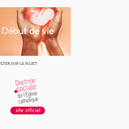
LTER SUR LE SUJET