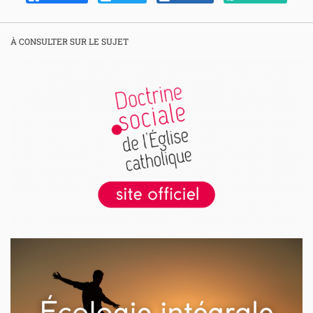
À CONSULTER SUR LE SUJET