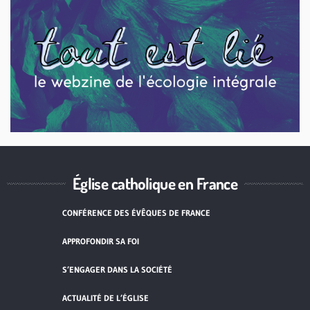
Église catholique en France
CONFÉRENCE DES ÉVÊQUES DE FRANCE
APPROFONDIR SA FOI
S’ENGAGER DANS LA SOCIÉTÉ
ACTUALITÉ DE L’ÉGLISE