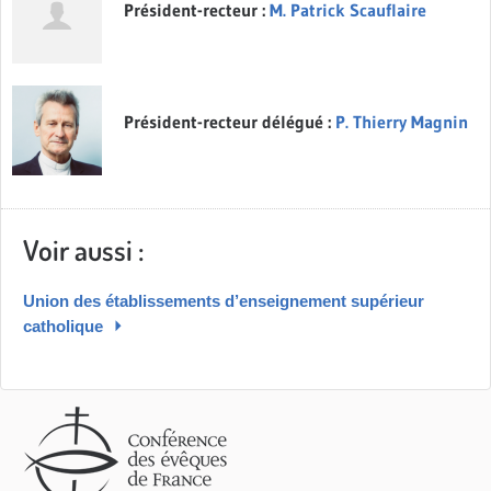
Président-recteur :
M. Patrick Scauflaire
Président-recteur délégué :
P. Thierry Magnin
Voir aussi :
Union des établissements d’enseignement supérieur
catholique