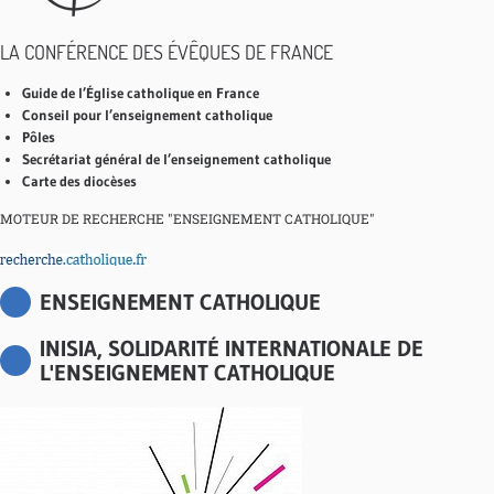
LA CONFÉRENCE DES ÉVÊQUES DE FRANCE
Guide de l’Église catholique en France
Conseil pour l’enseignement catholique
Pôles
Secrétariat général de l’enseignement catholique
Carte des diocèses
MOTEUR DE RECHERCHE "ENSEIGNEMENT CATHOLIQUE"
ENSEIGNEMENT CATHOLIQUE
INISIA, SOLIDARITÉ INTERNATIONALE DE
L'ENSEIGNEMENT CATHOLIQUE