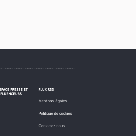
SPACE PRESSE ET
FLUX RSS
NFLUENCEURS
Mentions légales
Politique de cookies
Contactez-nous