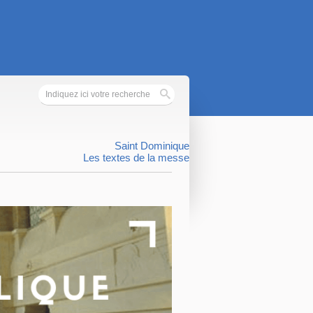
Saint Dominique
Les textes de la messe