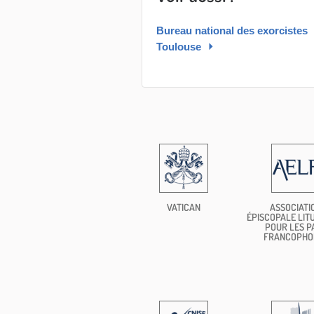
Bureau national des exorcistes
Toulouse
VATICAN
ASSOCIATI
ÉPISCOPALE LIT
POUR LES P
FRANCOPHO