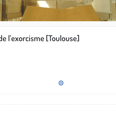
de l’exorcisme [Toulouse]