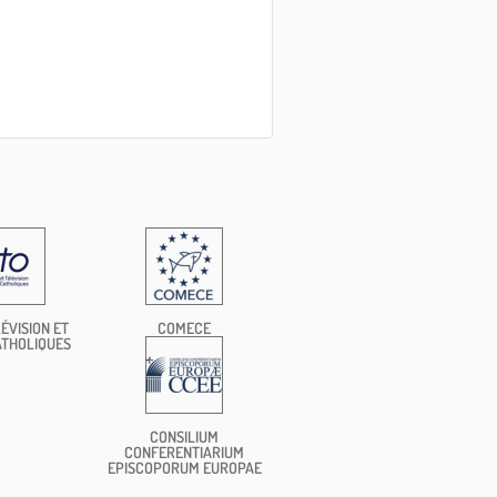
ÉVISION ET
COMECE
ATHOLIQUES
CONSILIUM
CONFERENTIARIUM
EPISCOPORUM EUROPAE