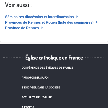
Voir aussi :
Séminaires diocésains et interdiocésains
Provinces de Rennes et Rouen (liste des séminaires)
Province de Rennes
Église catholique en France
CONFÉRENCE DES ÉVÊQUES DE FRANCE
APPROFONDIR SA FOI
S’ENGAGER DANS LA SOCIÉTÉ
ACTUALITÉ DE L’ÉGLISE
À PROPOS