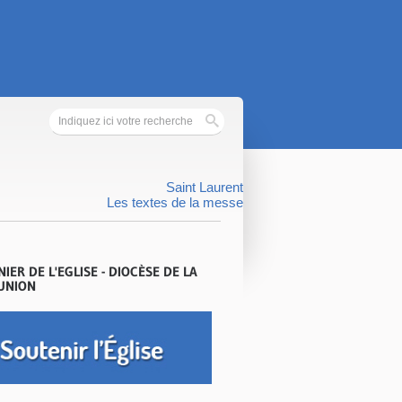
Saint Laurent
Les textes de la messe
NIER DE L'EGLISE - DIOCÈSE DE LA
UNION