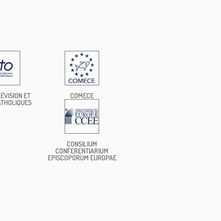
ÉVISION ET
COMECE
ATHOLIQUES
CONSILIUM
CONFERENTIARIUM
EPISCOPORUM EUROPAE