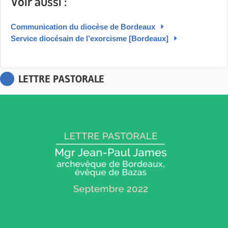
Voir aussi :
Communication du diocèse de Bordeaux
Service diocésain de l’exorcisme [Bordeaux]
LETTRE PASTORALE