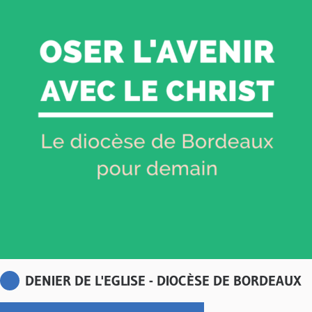
DENIER DE L'EGLISE - DIOCÈSE DE BORDEAUX