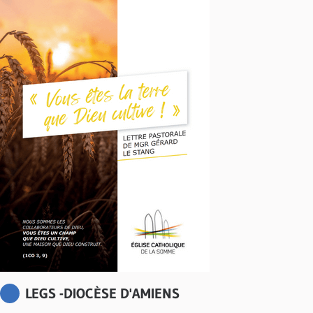
LEGS -DIOCÈSE D'AMIENS