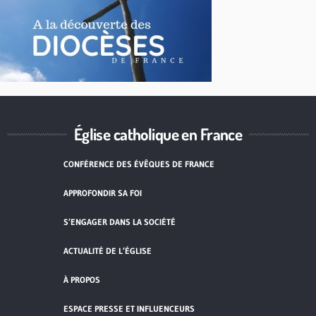
Église catholique en France
CONFÉRENCE DES ÉVÊQUES DE FRANCE
APPROFONDIR SA FOI
S’ENGAGER DANS LA SOCIÉTÉ
ACTUALITÉ DE L’ÉGLISE
À PROPOS
ESPACE PRESSE ET INFLUENCEURS