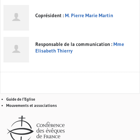
Coprésident :
M. Pierre Marie Martin
Responsable de la communication :
Mme
Elisabeth Thierry
Guide de l’Eglise
Mouvements et associations