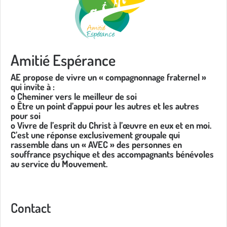
Amitié Espérance
AE propose de vivre un « compagnonnage fraternel »
qui invite à :
o Cheminer vers le meilleur de soi
o Être un point d’appui pour les autres et les autres
pour soi
o Vivre de l’esprit du Christ à l’œuvre en eux et en moi.
C’est une réponse exclusivement groupale qui
rassemble dans un « AVEC » des personnes en
souffrance psychique et des accompagnants bénévoles
au service du Mouvement.
Contact