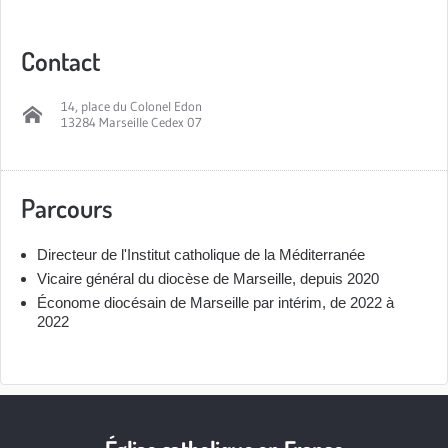
Contact
14, place du Colonel Edon
13284 Marseille Cedex 07
Parcours
Directeur de l'Institut catholique de la Méditerranée
Vicaire général du diocèse de Marseille, depuis 2020
Économe diocésain de Marseille par intérim, de 2022 à
2022