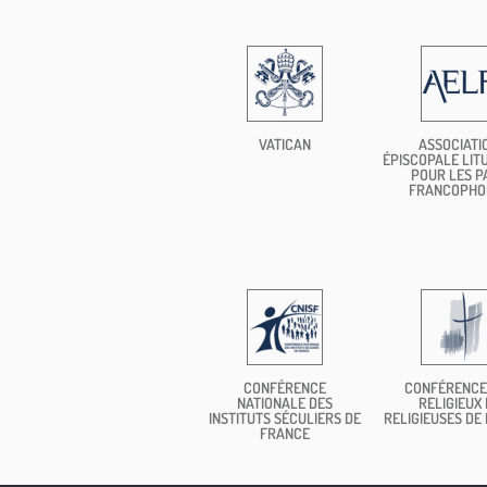
VATICAN
ASSOCIATI
ÉPISCOPALE LIT
POUR LES P
FRANCOPHO
CONFÉRENCE
CONFÉRENCE
NATIONALE DES
RELIGIEUX 
INSTITUTS SÉCULIERS DE
RELIGIEUSES DE
FRANCE