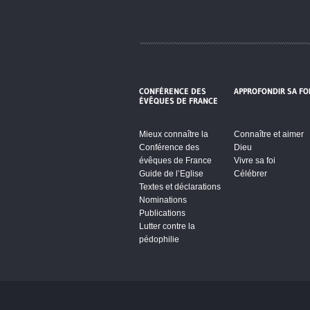
CONFÉRENCE DES
APPROFONDIR SA FO
ÉVÊQUES DE FRANCE
Mieux connaître la
Connaître et aimer
Conférence des
Dieu
évêques de France
Vivre sa foi
Guide de l’Eglise
Célébrer
Textes et déclarations
Nominations
Publications
Lutter contre la
pédophilie