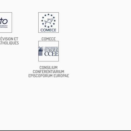
ÉVISION ET
COMECE
ATHOLIQUES
CONSILIUM
CONFERENTIARIUM
EPISCOPORUM EUROPAE