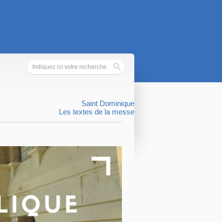
Saint Dominique
Les textes de la messe