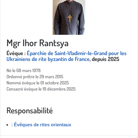
Mgr Ihor Rantsya
Évêque :
Éparchie de Saint-Vladimir-le-Grand pour les
Ukrainiens de rite byzantin de France
, depuis 2025
Né le 08 mars 1978
Ordonné prêtre le 29 mars 2015
Nommé évêque le 01 octobre 2025
Consacré évêque le 19 décembre 2025
Responsabilité
:
Évêques de rites orientaux