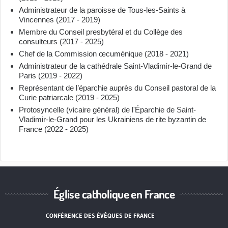
Administrateur de la paroisse de Tous-les-Saints à
Vincennes (2017 - 2019)
Membre du Conseil presbytéral et du Collège des
consulteurs (2017 - 2025)
Chef de la Commission œcuménique (2018 - 2021)
Administrateur de la cathédrale Saint-Vladimir-le-Grand de
Paris (2019 - 2022)
Représentant de l’éparchie auprès du Conseil pastoral de la
Curie patriarcale (2019 - 2025)
Protosyncelle (vicaire général) de l'Éparchie de Saint-
Vladimir-le-Grand pour les Ukrainiens de rite byzantin de
France (2022 - 2025)
Église catholique en France
CONFÉRENCE DES ÉVÊQUES DE FRANCE