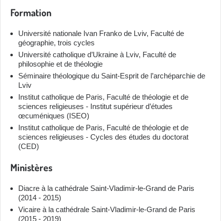
Formation
Université nationale Ivan Franko de Lviv, Faculté de
géographie, trois cycles
Université catholique d’Ukraine à Lviv, Faculté de
philosophie et de théologie
Séminaire théologique du Saint-Esprit de l’archéparchie de
Lviv
Institut catholique de Paris, Faculté de théologie et de
sciences religieuses - Institut supérieur d’études
œcuméniques (ISEO)
Institut catholique de Paris, Faculté de théologie et de
sciences religieuses - Cycles des études du doctorat
(CED)
Ministères
Diacre à la cathédrale Saint-Vladimir-le-Grand de Paris
(2014 - 2015)
Vicaire à la cathédrale Saint-Vladimir-le-Grand de Paris
(2015 - 2019)