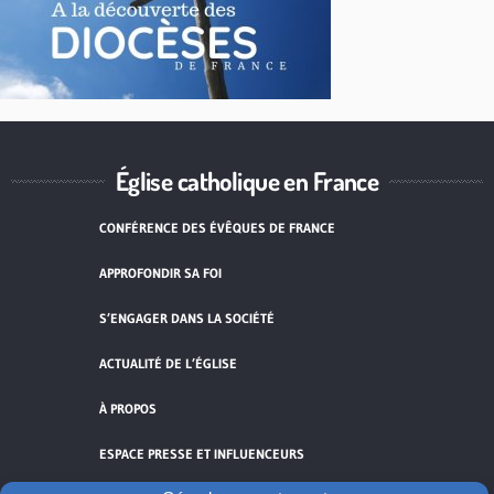
Église catholique en France
CONFÉRENCE DES ÉVÊQUES DE FRANCE
APPROFONDIR SA FOI
S’ENGAGER DANS LA SOCIÉTÉ
ACTUALITÉ DE L’ÉGLISE
À PROPOS
ESPACE PRESSE ET INFLUENCEURS