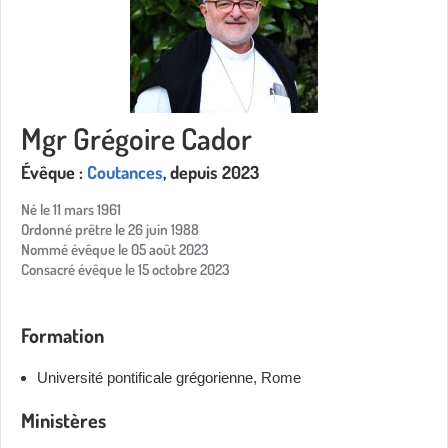
Mgr Grégoire Cador
Évêque :
Coutances
, depuis 2023
Né le 11 mars 1961
Ordonné prêtre le 26 juin 1988
Nommé évêque le 05 août 2023
Consacré évêque le 15 octobre 2023
Formation
Université pontificale grégorienne, Rome
Ministères