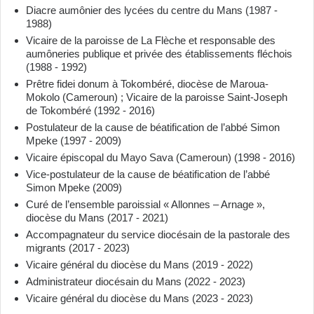
Diacre aumônier des lycées du centre du Mans (1987 -
1988)
Vicaire de la paroisse de La Flèche et responsable des
aumôneries publique et privée des établissements fléchois
(1988 - 1992)
Prêtre fidei donum à Tokombéré, diocèse de Maroua-
Mokolo (Cameroun) ; Vicaire de la paroisse Saint-Joseph
de Tokombéré (1992 - 2016)
Postulateur de la cause de béatification de l’abbé Simon
Mpeke (1997 - 2009)
Vicaire épiscopal du Mayo Sava (Cameroun) (1998 - 2016)
Vice-postulateur de la cause de béatification de l’abbé
Simon Mpeke (2009)
Curé de l’ensemble paroissial « Allonnes – Arnage »,
diocèse du Mans (2017 - 2021)
Accompagnateur du service diocésain de la pastorale des
migrants (2017 - 2023)
Vicaire général du diocèse du Mans (2019 - 2022)
Administrateur diocésain du Mans (2022 - 2023)
Vicaire général du diocèse du Mans (2023 - 2023)