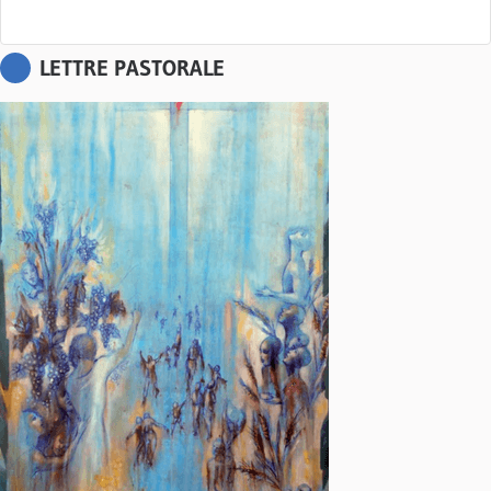
LETTRE PASTORALE