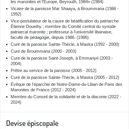
les maronites et l'Europe, Beyrouth, 1984» (1984)
Vicaire de la paroisse Mar Shaaya, à Broummana (1986 -
1992)
Vice-postulateur de la cause de béatification du patriarche
Étienne Doueihy ; membre du Comité central du synode
patriarcal maronite ; professeur à l'université libanaise,
faculté de pédagogie, depuis 1986. (1986)
Curé de la paroisse Sainte-Thècle, à Maska (1992 - 2000)
Curé de Broummana (2000 - 2003)
Curé de la paroisse Saint-Joseph, à Emmariyé (2003 -
2004)
Prêtre au service de la paroisse (2005 - 2012)
Curé de la paroisse Sainte-Thècle, à Maska (2005 - 2012)
Évêque de l'éparchie de Notre-Dame-du-Liban de Paris des
Maronites de France (2012 - 2024)
Membre du Conseil de la solidarité et de la diaconie (2022 -
2024)
Devise épiscopale