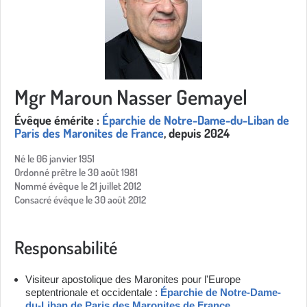
Mgr Maroun Nasser Gemayel
Évêque émérite :
Éparchie de Notre-Dame-du-Liban de
Paris des Maronites de France
, depuis 2024
Né le 06 janvier 1951
Ordonné prêtre le 30 août 1981
Nommé évêque le 21 juillet 2012
Consacré évêque le 30 août 2012
Responsabilité
Visiteur apostolique des Maronites pour l'Europe
septentrionale et occidentale :
Éparchie de Notre-Dame-
du-Liban de Paris des Maronites de France