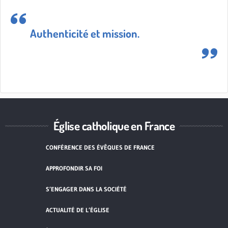
Authenticité et mission.
Église catholique en France
CONFÉRENCE DES ÉVÊQUES DE FRANCE
APPROFONDIR SA FOI
S’ENGAGER DANS LA SOCIÉTÉ
ACTUALITÉ DE L’ÉGLISE