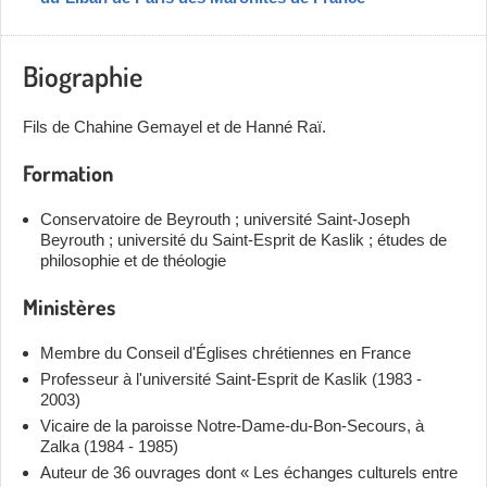
Biographie
Fils de Chahine Gemayel et de Hanné Raï.
Formation
Conservatoire de Beyrouth ; université Saint-Joseph
Beyrouth ; université du Saint-Esprit de Kaslik ; études de
philosophie et de théologie
Ministères
Membre du Conseil d'Églises chrétiennes en France
Professeur à l'université Saint-Esprit de Kaslik (1983 -
2003)
Vicaire de la paroisse Notre-Dame-du-Bon-Secours, à
Zalka (1984 - 1985)
Auteur de 36 ouvrages dont « Les échanges culturels entre