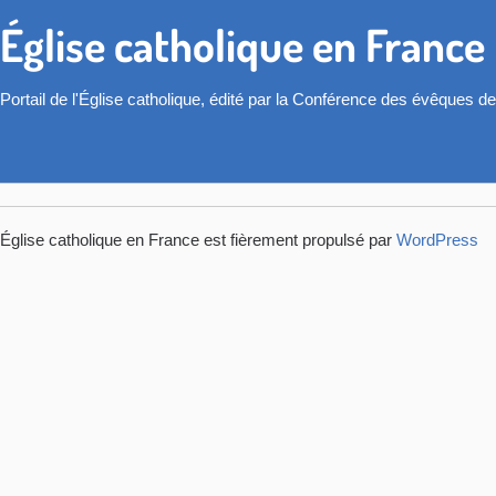
Église catholique en France
Portail de l'Église catholique, édité par la Conférence des évêques d
Église catholique en France est fièrement propulsé par
WordPress