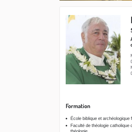
Formation
École biblique et archéologique
Faculté de théologie catholique 
théologie