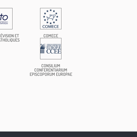
ÉVISION ET
COMECE
ATHOLIQUES
CONSILIUM
CONFERENTIARIUM
EPISCOPORUM EUROPAE