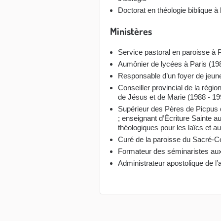
Doctorat en théologie biblique à 
Ministères
Service pastoral en paroisse à 
Aumônier de lycées à Paris (19
Responsable d’un foyer de jeun
Conseiller provincial de la rég
de Jésus et de Marie (1988 - 19
Supérieur des Pères de Picpus de 
; enseignant d’Écriture Sainte 
théologiques pour les laïcs et a
Curé de la paroisse du Sacré-C
Formateur des séminaristes aux 
Administrateur apostolique de l