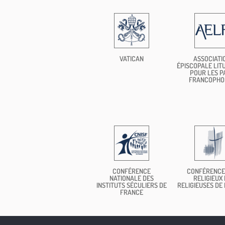
VATICAN
ASSOCIATI
ÉPISCOPALE LIT
POUR LES P
FRANCOPHO
CONFÉRENCE
CONFÉRENCE
NATIONALE DES
RELIGIEUX 
INSTITUTS SÉCULIERS DE
RELIGIEUSES DE
FRANCE