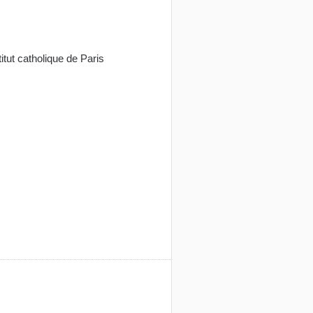
itut catholique de Paris