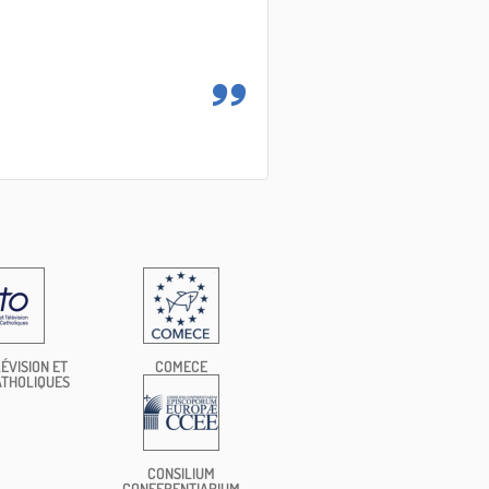
ÉVISION ET
COMECE
ATHOLIQUES
CONSILIUM
CONFERENTIARIUM