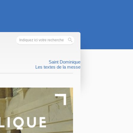
Saint Dominique
Les textes de la messe