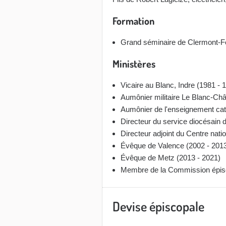
Formation
Grand séminaire de Clermont-Ferr
Ministères
Vicaire au Blanc, Indre (1981 - 
Aumônier militaire Le Blanc-Ch
Aumônier de l'enseignement cat
Directeur du service diocésain
Directeur adjoint du Centre nati
Évêque de Valence (2002 - 201
Évêque de Metz (2013 - 2021)
Membre de la Commission épiscop
Devise épiscopale