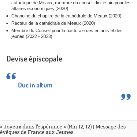
catholique de Meaux, membre du conseil diocésain pour les
affaires économiques (2020)
Chanoine du chapitre de la cathédrale de Meaux (2020)
Recteur de la cathédrale de Meaux (2020)
Membre du Conseil pour la pastorale des enfants et des
jeunes (2022 - 2023)
Devise épiscopale
Duc in altum
« Joyeux dans l’espérance » (Rm 12, 12) | Message des
évêques de France aux Jeunes