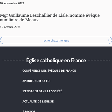
07 novembre 2023
Mgr Guillaume Leschallier de Lisle, nommé évêque
auxiliaire de Meaux
15 octobre 2021
recherche.catholique
Église catholique en France
CONFÉRENCE DES ÉVÊQUES DE FRANCE
APPROFONDIR SA FOI
S’ENGAGER DANS LA SOCIÉTÉ
ACTUALITÉ DE L’ÉGLISE
À PROPOS