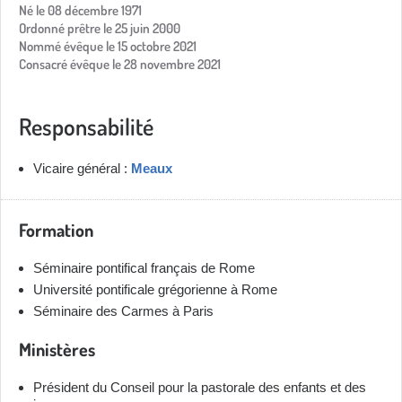
Né le 08 décembre 1971
Ordonné prêtre le 25 juin 2000
Nommé évêque le 15 octobre 2021
Consacré évêque le 28 novembre 2021
Responsabilité
Vicaire général :
Meaux
Formation
Séminaire pontifical français de Rome
Université pontificale grégorienne à Rome
Séminaire des Carmes à Paris
Ministères
Président du Conseil pour la pastorale des enfants et des