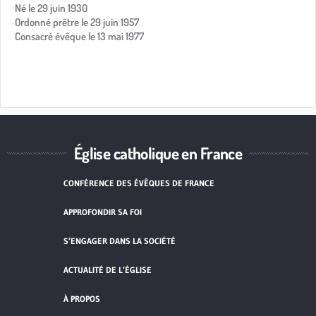
Né le 29 juin 1930
Ordonné prêtre le 29 juin 1957
Consacré évêque le 13 mai 1977
Église catholique en France
CONFÉRENCE DES ÉVÊQUES DE FRANCE
APPROFONDIR SA FOI
S’ENGAGER DANS LA SOCIÉTÉ
ACTUALITÉ DE L’ÉGLISE
À PROPOS