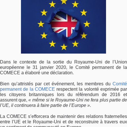
Dans le contexte de la sortie du Royaume-Uni de l’Union
européenne le 31 janvier 2020, le Comité permanent de la
COMECE a élaboré une déclaration.
Bien qu’attristés par cet événement, les membres du
Comité
permanent de la COMECE
respectent la volonté exprimée par
les citoyens britanniques lors du référendum de 2016 et
assurent que,
« même si le Royaume-Uni ne fera plus partie d
l’UE, il continuera à faire partie de l’Europe »
.
La COMECE s’efforcera de maintenir des relations fraternelles
entre l’UE et le Royaume-Uni et de reconstruire à travers eux