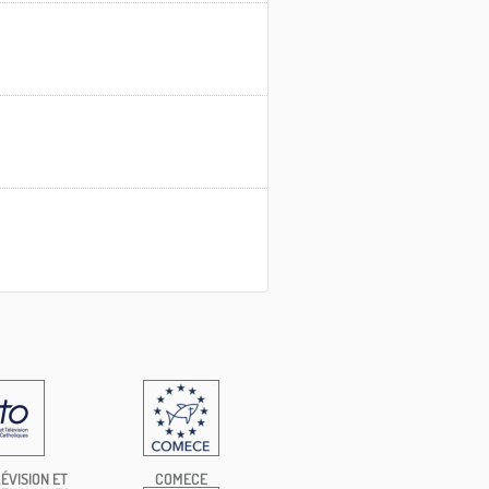
ÉVISION ET
COMECE