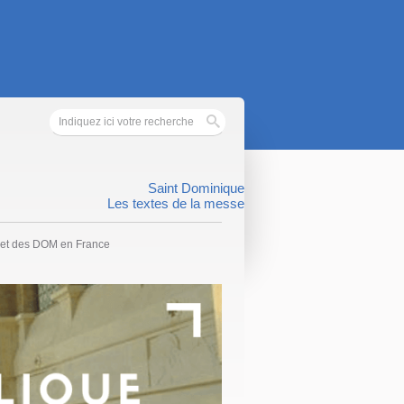
Saint Dominique
Les textes de la messe
 et des DOM en France