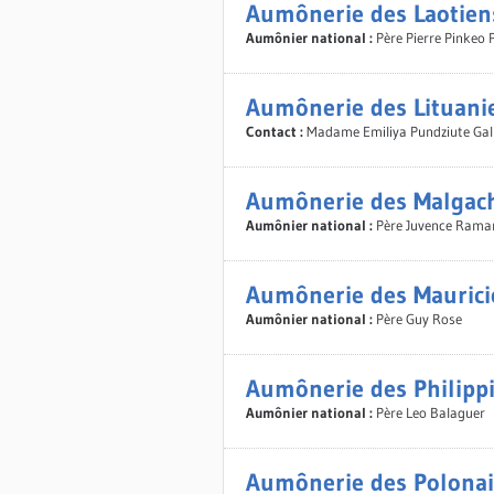
Aumônerie des Laotien
Aumônier national :
Père Pierre Pinkeo
Aumônerie des Lituani
Contact :
Madame Emiliya Pundziute Gal
Aumônerie des Malgac
Aumônier national :
Père Juvence Ram
Aumônerie des Maurici
Aumônier national :
Père Guy Rose
Aumônerie des Philipp
Aumônier national :
Père Leo Balaguer
Aumônerie des Polonai