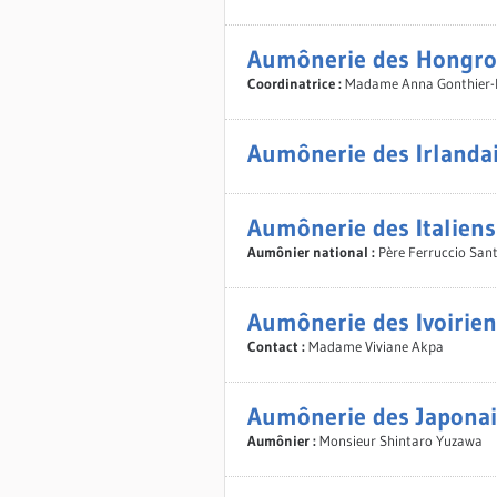
Aumônerie des Hongro
Coordinatrice :
Madame Anna Gonthier
Aumônerie des Irlanda
Aumônerie des Italiens
Aumônier national :
Père Ferruccio San
Aumônerie des Ivoirien
Contact :
Madame Viviane Akpa
Aumônerie des Japonai
Aumônier :
Monsieur Shintaro Yuzawa